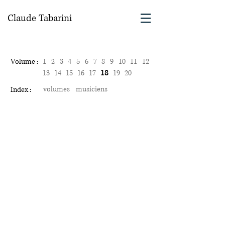
Claude Tabarini
Volume :
1
2
3
4
5
6
7
8
9
10
11
12
18
13
14
15
16
17
19
20
volumes
musiciens
Index :